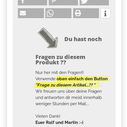
Du hast noch
Fragen zu diesem
Produkt ??
Nur her mit den Fragen!!
Verwende
oben einfach den Button
"Frage zu diesem Artikel...?? "
.
Wir freuen uns über deine Fragen
und antworten dir meist innerhalb
weniger Stunden per Mail....
Vielen Dank!
Euer Ralf und Martin :-)