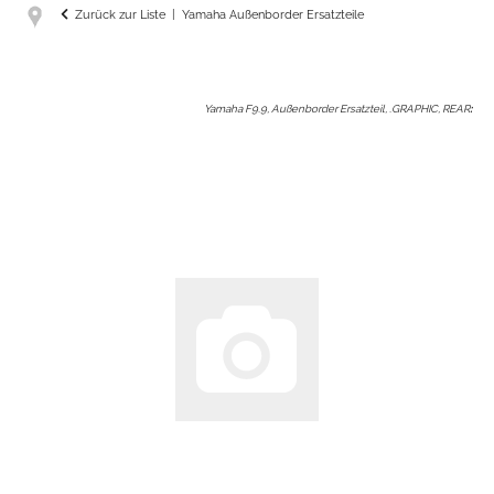
Zurück zur Liste
Yamaha Außenborder Ersatzteile
Yamaha F9.9, Außenborder Ersatzteil, .GRAPHIC, REAR
: