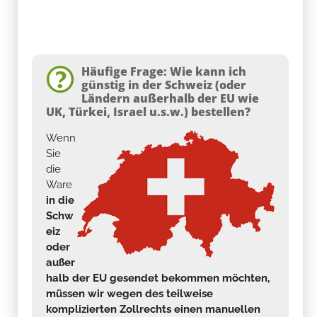
Häufige Frage: Wie kann ich
günstig in der Schweiz (oder
Ländern außerhalb der EU wie
UK, Türkei, Israel u.s.w.) bestellen?
Wenn
Sie
die
Ware
in die
Schw
eiz
oder
außer
halb der EU gesendet bekommen möchten,
müssen wir wegen des teilweise
komplizierten Zollrechts einen manuellen