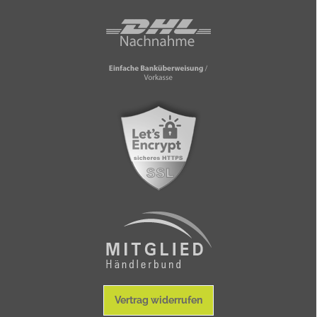
Vertrag widerrufen