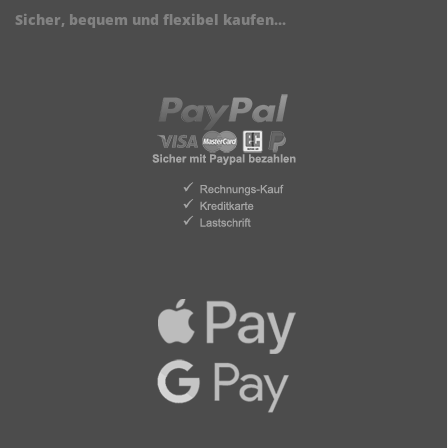
Sicher, bequem und flexibel kaufen...