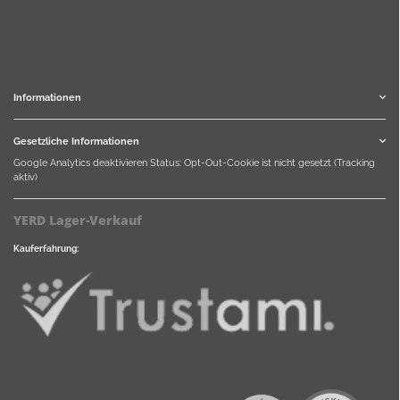
Informationen
Gesetzliche Informationen
Google Analytics deaktivieren
Status: Opt-Out-Cookie ist nicht gesetzt (Tracking
aktiv)
YERD Lager-Verkauf
Kauferfahrung: