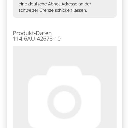
eine deutsche Abhol-Adresse an der
schweizer Grenze schicken lassen.
Produkt-Daten
114-6AU-42678-10