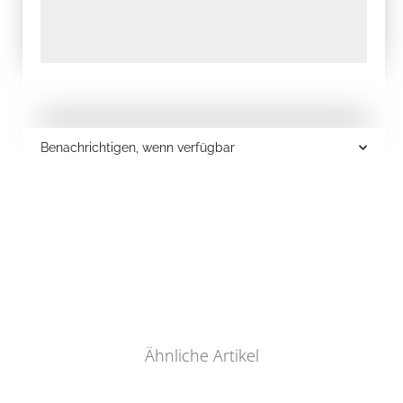
Benachrichtigen, wenn verfügbar
Ähnliche Artikel