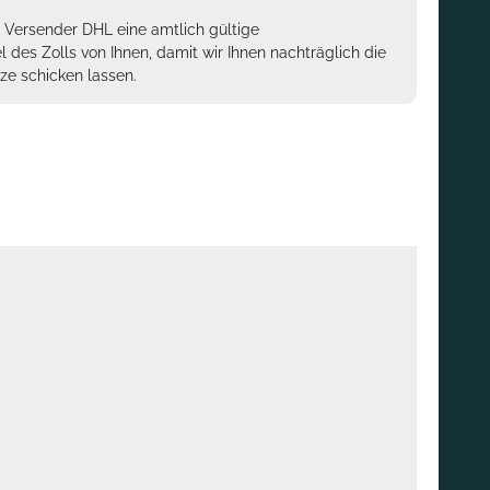
m Versender DHL eine amtlich gültige
des Zolls von Ihnen, damit wir Ihnen nachträglich die
ze schicken lassen.