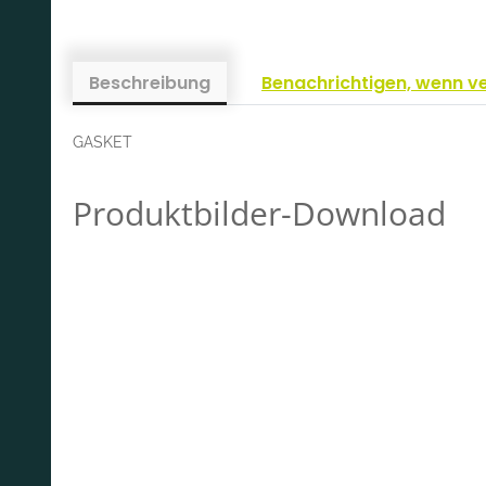
Beschreibung
Benachrichtigen, wenn v
GASKET
Produktbilder-Download