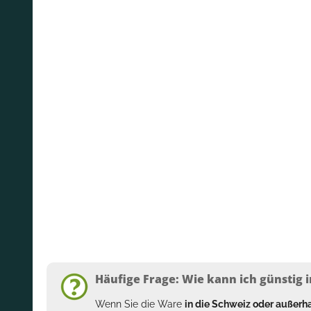
Häufige Frage: Wie kann ich günstig i
Wenn Sie die Ware
in die Schweiz oder außer