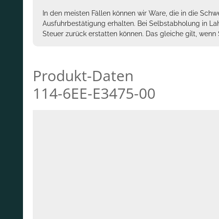
In den meisten Fällen können wir Ware, die in die Schw
Ausfuhrbestätigung erhalten. Bei Selbstabholung in La
Steuer zurück erstatten können. Das gleiche gilt, wen
Produkt-Daten
114-6EE-E3475-00