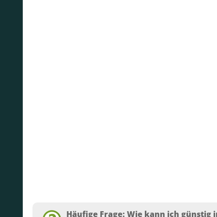
Häufige Frage: Wie kann ich günstig i