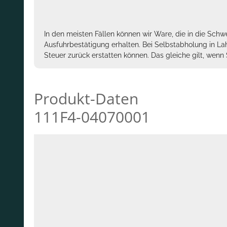
In den meisten Fällen können wir Ware, die in die Schw
Ausfuhrbestätigung erhalten. Bei Selbstabholung in La
Steuer zurück erstatten können. Das gleiche gilt, wen
Produkt-Daten
111F4-04070001