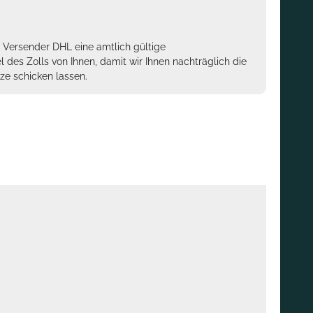
m Versender DHL eine amtlich gültige
des Zolls von Ihnen, damit wir Ihnen nachträglich die
ze schicken lassen.