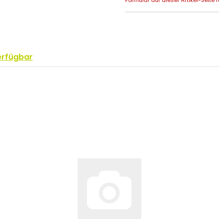
erfügbar