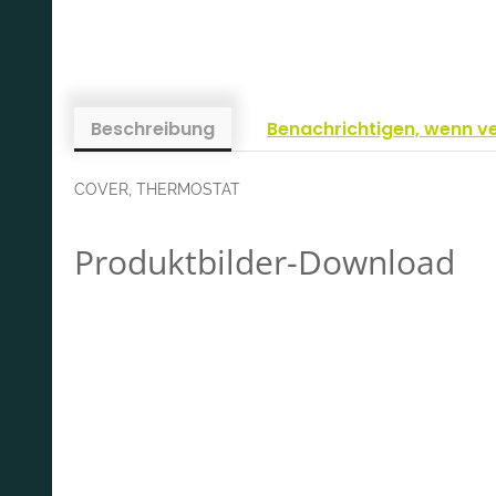
Beschreibung
Benachrichtigen, wenn v
COVER, THERMOSTAT
Produktbilder-Download