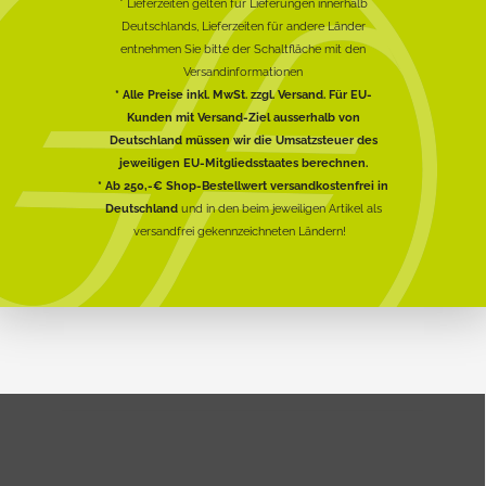
* Lieferzeiten gelten für Lieferungen innerhalb
Deutschlands, Lieferzeiten für andere Länder
entnehmen Sie bitte der Schaltfläche mit den
Versandinformationen
* Alle Preise inkl. MwSt. zzgl. Versand. Für EU-
Kunden mit Versand-Ziel ausserhalb von
Deutschland müssen wir die Umsatzsteuer des
jeweiligen EU-Mitgliedsstaates berechnen.
* Ab 250,-€ Shop-Bestellwert versandkostenfrei in
Deutschland
und in den beim jeweiligen Artikel als
versandfrei gekennzeichneten Ländern!