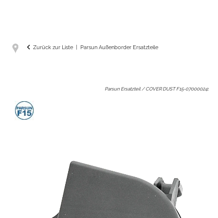
Zurück zur Liste
Parsun Außenborder Ersatzteile
Parsun Ersatzteil / COVER DUST F15-07000024
: