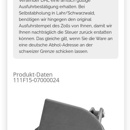
Versender DHL eine amtlich gültige
Ausfuhrbestätigung erhalten. Bei
Selbstabholung in Lahr/Schwarzwald,
benötigen wir hingegen den original
Ausfuhrstempel des Zolls von Ihnen, damit wir
Ihnen nachträglich die Steuer zurück erstatten
können. Das gleiche gilt, wenn Sie die Ware an
eine deutsche Abhol-Adresse an der
schweizer Grenze schicken lassen.
Produkt-Daten
111F15-07000024