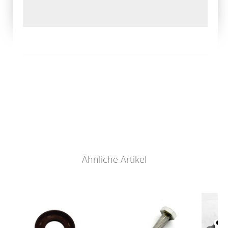
Ähnliche Artikel