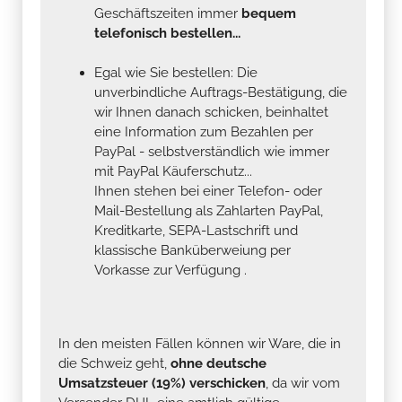
Geschäftszeiten immer
bequem
telefonisch bestellen...
Egal wie Sie bestellen: Die
unverbindliche Auftrags-Bestätigung, die
wir Ihnen danach schicken, beinhaltet
eine Information zum Bezahlen per
PayPal - selbstverständlich wie immer
mit PayPal Käuferschutz...
Ihnen stehen bei einer Telefon- oder
Mail-Bestellung als Zahlarten PayPal,
Kreditkarte, SEPA-Lastschrift und
klassische Banküberweiung per
Vorkasse zur Verfügung .
In den meisten Fällen können wir Ware, die in
die Schweiz geht,
ohne deutsche
Umsatzsteuer (19%) verschicken
, da wir vom