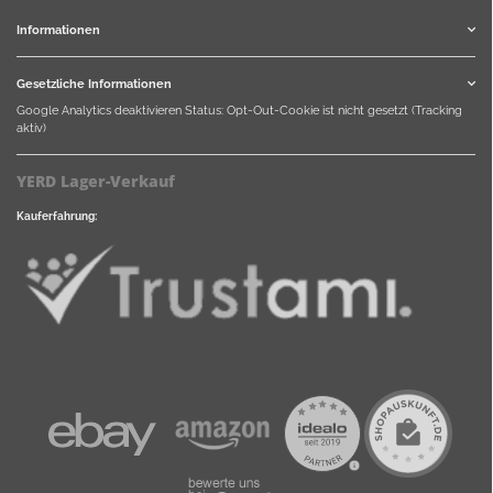
Informationen
Gesetzliche Informationen
Google Analytics deaktivieren
Status: Opt-Out-Cookie ist nicht gesetzt (Tracking
aktiv)
YERD Lager-Verkauf
Kauferfahrung: