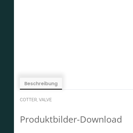
Beschreibung
COTTER, VALVE
Produktbilder-Download