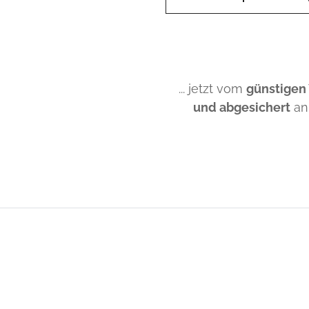
... jetzt vom
günstigen
und abgesichert
an