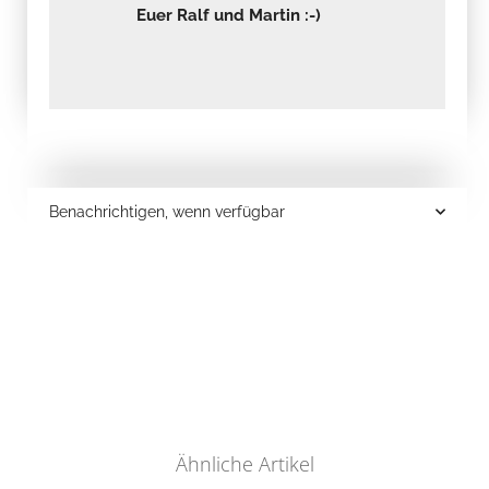
Euer Ralf und Martin :-)
Benachrichtigen, wenn verfügbar
Ähnliche Artikel