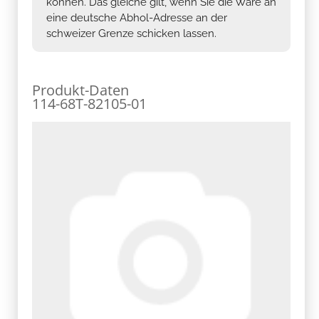
können. Das gleiche gilt, wenn Sie die Ware an
eine deutsche Abhol-Adresse an der
schweizer Grenze schicken lassen.
Produkt-Daten
114-68T-82105-01