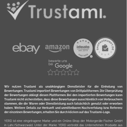
Wir nutzen Trustami als unabhängigen Dienstleister für die Einholung von
Bewertungen. Trustami importiert Bewertungen von Drittplattformen. Die Überprüfung
der Bewertungen obliegt diesen Plattformen. Bei den importierten Bewertungen kann
Trustami nicht sicherstellen, dass diese Bewertungen ausschließlich von Verbrauchern
stammen, die die Waren oder Dienstleistung auch tatsächlich genutzt oder erworben
haben. Weitere Details zur Herkunft und unmittelbaren Nachverfolung bzw. Referenz
der einzelnen Bewertungen, erhalten Sie durch klicken auf das Trustami-Logo.
YERD ist eine eingetragene Marke und ein Online-Shop der Motorgeräte Fischer GmbH
in Lahr/Schwarzwald. Unter der Marke YERD vertreibt das Unternehmen Produkte aus