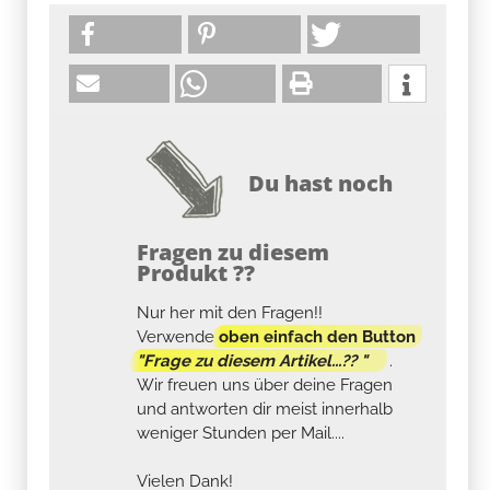
Du hast noch
Fragen zu diesem
Produkt ??
Nur her mit den Fragen!!
Verwende
oben einfach den Button
"Frage zu diesem Artikel...?? "
.
Wir freuen uns über deine Fragen
und antworten dir meist innerhalb
weniger Stunden per Mail....
Vielen Dank!