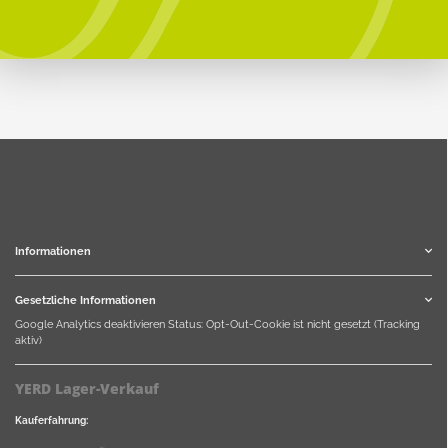
Informationen
Gesetzliche Informationen
Google Analytics deaktivieren
Status: Opt-Out-Cookie ist nicht gesetzt (Tracking
aktiv)
YERD Lager-Verkauf
Kauferfahrung: