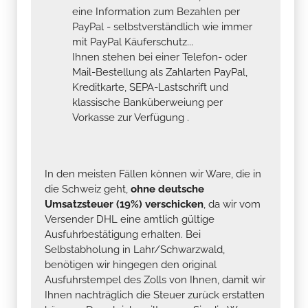
eine Information zum Bezahlen per
PayPal - selbstverständlich wie immer
mit PayPal Käuferschutz...
Ihnen stehen bei einer Telefon- oder
Mail-Bestellung als Zahlarten PayPal,
Kreditkarte, SEPA-Lastschrift und
klassische Banküberweiung per
Vorkasse zur Verfügung .
In den meisten Fällen können wir Ware, die in
die Schweiz geht,
ohne deutsche
Umsatzsteuer (19%) verschicken
, da wir vom
Versender DHL eine amtlich gültige
Ausfuhrbestätigung erhalten. Bei
Selbstabholung in Lahr/Schwarzwald,
benötigen wir hingegen den original
Ausfuhrstempel des Zolls von Ihnen, damit wir
Ihnen nachträglich die Steuer zurück erstatten