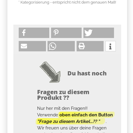
* Kategorisierung - entspricht nicht dem genauen Maß!
Du hast noch
Fragen zu diesem
Produkt ??
Nur her mit den Fragen!!
Verwende
oben einfach den Button
"Frage zu diesem Artikel...?? "
.
Wir freuen uns über deine Fragen