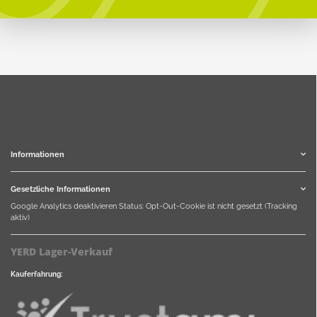
Informationen
Gesetzliche Informationen
Google Analytics deaktivieren
Status: Opt-Out-Cookie ist nicht gesetzt (Tracking
aktiv)
YERD Lager-Verkauf
Kauferfahrung: