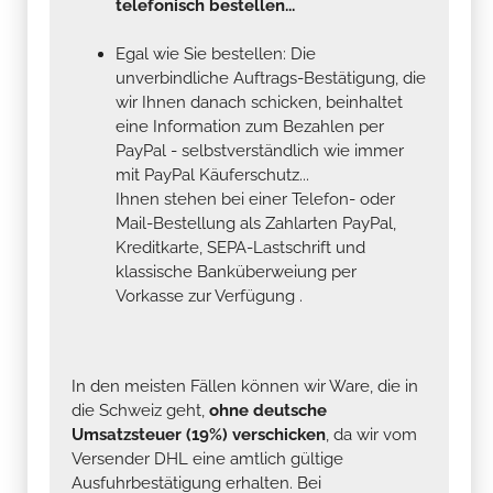
telefonisch bestellen...
Egal wie Sie bestellen: Die
unverbindliche Auftrags-Bestätigung, die
wir Ihnen danach schicken, beinhaltet
eine Information zum Bezahlen per
PayPal - selbstverständlich wie immer
mit PayPal Käuferschutz...
Ihnen stehen bei einer Telefon- oder
Mail-Bestellung als Zahlarten PayPal,
Kreditkarte, SEPA-Lastschrift und
klassische Banküberweiung per
Vorkasse zur Verfügung .
In den meisten Fällen können wir Ware, die in
die Schweiz geht,
ohne deutsche
Umsatzsteuer (19%) verschicken
, da wir vom
Versender DHL eine amtlich gültige
Ausfuhrbestätigung erhalten. Bei