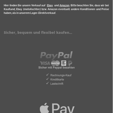
Hier finden Sie unsern Verkauf auf
Ebay
und
Amazon
. Bitte beachten Sie, dass wir bei
Kaufland, Ebay (motofischtec) bzw. Amazon eventuell andere Konditionen und Preise
haben, als in unserem Lager-Direktverkauf.
Sicher, bequem und flexibel kaufen...