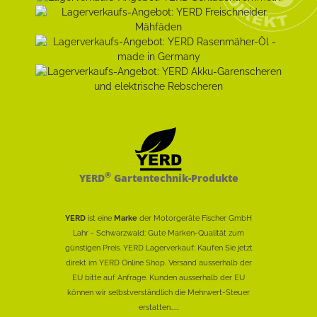
®
YERD
Gartentechnik-Produkte
YERD
ist eine
Marke
der Motorgeräte Fischer GmbH
Lahr - Schwarzwald: Gute Marken-Qualität zum
günstigen Preis. YERD Lagerverkauf: Kaufen Sie jetzt
direkt im YERD Online Shop. Versand ausserhalb der
EU bitte auf Anfrage. Kunden ausserhalb der EU
können wir selbstverständlich die Mehrwert-Steuer
erstatten......