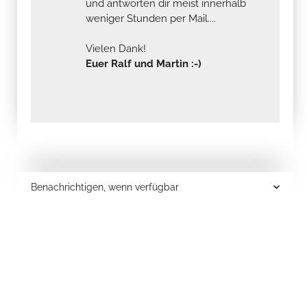
und antworten dir meist innerhalb
weniger Stunden per Mail....
Vielen Dank!
Euer Ralf und Martin :-)
Benachrichtigen, wenn verfügbar