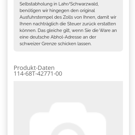
Selbstabholung in Lahr/Schwarzwald,
benötigen wir hingegen den original
Ausfuhrstempel des Zolls von Ihnen, damit wir
Ihnen nachträglich die Steuer zurück erstatten
können. Das gleiche gilt, wenn Sie die Ware an
eine deutsche Abhol-Adresse an der
schweizer Grenze schicken lassen.
Produkt-Daten
114-68T-42771-00